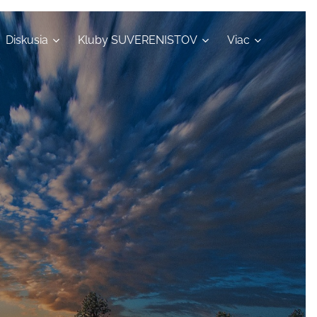
Diskusia
Kluby SUVERENISTOV
Viac