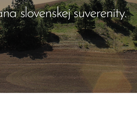
 slovenskej suverenity.