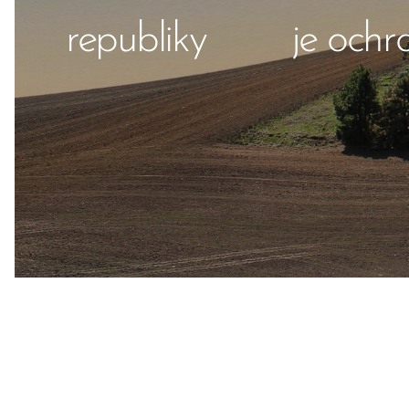
republiky je ochrana